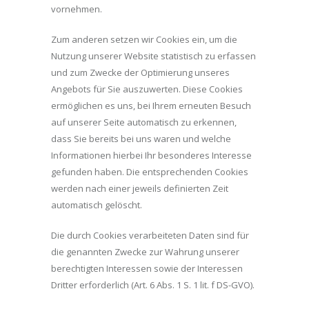
vornehmen.
Zum anderen setzen wir Cookies ein, um die
Nutzung unserer Website statistisch zu erfassen
und zum Zwecke der Optimierung unseres
Angebots für Sie auszuwerten. Diese Cookies
ermöglichen es uns, bei Ihrem erneuten Besuch
auf unserer Seite automatisch zu erkennen,
dass Sie bereits bei uns waren und welche
Informationen hierbei Ihr besonderes Interesse
gefunden haben. Die entsprechenden Cookies
werden nach einer jeweils definierten Zeit
automatisch gelöscht.
Die durch Cookies verarbeiteten Daten sind für
die genannten Zwecke zur Wahrung unserer
berechtigten Interessen sowie der Interessen
Dritter erforderlich (Art. 6 Abs. 1 S. 1 lit. f DS-GVO).