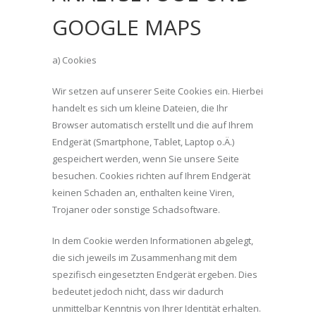
GOOGLE MAPS
a) Cookies
Wir setzen auf unserer Seite Cookies ein. Hierbei
handelt es sich um kleine Dateien, die Ihr
Browser automatisch erstellt und die auf Ihrem
Endgerät (Smartphone, Tablet, Laptop o.Ä.)
gespeichert werden, wenn Sie unsere Seite
besuchen. Cookies richten auf Ihrem Endgerät
keinen Schaden an, enthalten keine Viren,
Trojaner oder sonstige Schadsoftware.
In dem Cookie werden Informationen abgelegt,
die sich jeweils im Zusammenhang mit dem
spezifisch eingesetzten Endgerät ergeben. Dies
bedeutet jedoch nicht, dass wir dadurch
unmittelbar Kenntnis von Ihrer Identität erhalten.