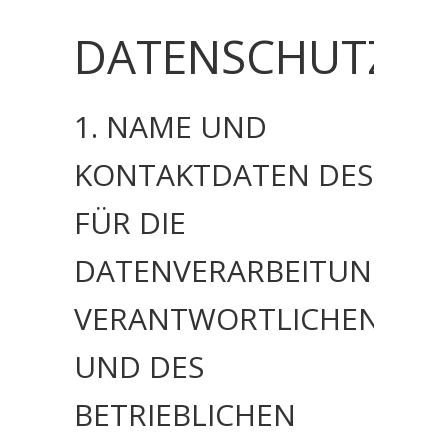
DATENSCHUTZE
1. NAME UND
KONTAKTDATEN DES
FÜR DIE
DATENVERARBEITUNG
VERANTWORTLICHEN
UND DES
BETRIEBLICHEN