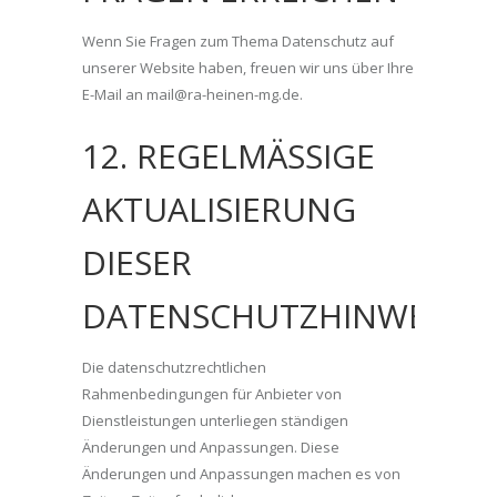
Wenn Sie Fragen zum Thema Datenschutz auf
unserer Website haben, freuen wir uns über Ihre
E-Mail an mail@ra-heinen-mg.de.
12. REGELMÄSSIGE A
KTUALISIERUNG D
IESER D
ATENSCHUTZHINWEISE
Die datenschutzrechtlichen
Rahmenbedingungen für Anbieter von
Dienstleistungen unterliegen ständigen
Änderungen und Anpassungen. Diese
Änderungen und Anpassungen machen es von