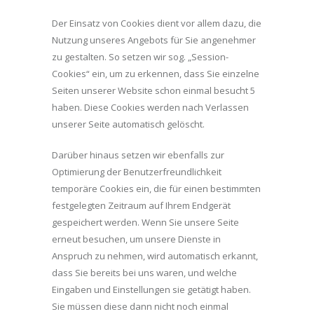
Der Einsatz von Cookies dient vor allem dazu, die
Nutzung unseres Angebots für Sie angenehmer
zu gestalten. So setzen wir sog. „Session-
Cookies“ ein, um zu erkennen, dass Sie einzelne
Seiten unserer Website schon einmal besucht 5
haben. Diese Cookies werden nach Verlassen
unserer Seite automatisch gelöscht.
Darüber hinaus setzen wir ebenfalls zur
Optimierung der Benutzerfreundlichkeit
temporäre Cookies ein, die für einen bestimmten
festgelegten Zeitraum auf Ihrem Endgerät
gespeichert werden. Wenn Sie unsere Seite
erneut besuchen, um unsere Dienste in
Anspruch zu nehmen, wird automatisch erkannt,
dass Sie bereits bei uns waren, und welche
Eingaben und Einstellungen sie getätigt haben.
Sie müssen diese dann nicht noch einmal