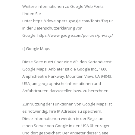
Weitere Informationen zu Google Web Fonts
finden Sie
unter https://developers.google.com/fonts/faq und
in der Datenschutzerklärung von
Google: https://www.google.com/policies/privacy/.
c) Google Maps
Diese Seite nutzt über eine API den Kartendienst
Google Maps. Anbieter ist die Google Inc., 1600
Amphitheatre Parkway, Mountain View, CA 94043,
USA, um geographische Informationen und
Anfahrtrouten darzustellen bzw. zu berechnen.
Zur Nutzung der Funktionen von Google Maps ist
es notwendig, Ihre IP Adresse zu speichern.
Diese Informationen werden in der Regel an
einen Server von Google in den USA übertragen
und dort gespeichert. Der Anbieter dieser Seite