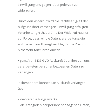
Einwilligung uns gegen- über jederzeit zu
widerrufen.
Durch den Widerruf wird die Rechtmäßigkeit der
aufgrund Ihrer vorherigen Einwilligung erfolgten
Verarbeitung nicht berührt. Der Widerruf hat nur
zur Folge, dass wir die Datenverarbeitung, die
auf dieser Einwilligung beruhte, für die Zukunft
nicht mehr fortführen dürfen.
• gem. Art. 15 DS-GVO Auskunft über Ihre von uns
verarbeiteten personenbezogenen Daten zu
verlangen.
Insbesondere können Sie Auskunft verlangen
über
– die Verarbeitungszwecke
– die Kategorien der personenbezogenen Daten,