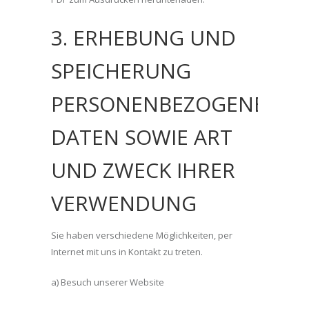
3. ERHEBUNG UND
SPEICHERUNG
PERSONENBEZOGENER
DATEN SOWIE ART
UND ZWECK IHRER
VERWENDUNG
Sie haben verschiedene Möglichkeiten, per
Internet mit uns in Kontakt zu treten.
a) Besuch unserer Website