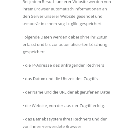
Bei jedem Besuch unserer Website werden von
Ihrem Browser automatisch Informationen an
den Server unserer Website gesendet und
temporär in einem sog. Logfile gespeichert.
Folgende Daten werden dabei ohne Ihr Zutun
erfasst und bis zur automatisierten Löschung
gespeichert:
• die IP-Adresse des anfragenden Rechners
• das Datum und die Uhrzeit des Zugriffs
• der Name und die URL der abgerufenen Datei
• die Website, von der aus der Zugriff erfolgt
• das Betriebssystem Ihres Rechners und der
von Ihnen verwendete Browser