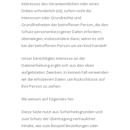
Interesses des Verantwortlichen oder eines
Dritten erforderlich (ist), sofern nicht die
Interessen oder Grundrechte und
Grundfreiheiten der betroffenen Person, die den
Schutz personenbezogener Daten erfordern,
überwiegen, insbesondere dann, wenn es sich
bei der betroffenen Person um ein Kind handelt“.
Unser berechtigtes Interesse an der
Datenerhebung ergibt sich aus den oben
aufgelisteten Zwecken. In keinem Fall verwenden
wir die erhobenen Daten, um Rückschlüsse auf
Ihre Person zu ziehen.
Wir weisen auf folgendes hin:
Diese Seite nutzt aus Sicherheitsgründen und
zum Schutz der Übertragung vertraulicher
Inhalte, wie zum Beispiel Bestellungen oder