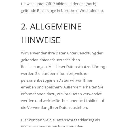
Hinweis unter Ziff. 7 bildet die derzeit (noch)
geltende Rechtslage in Nordrhein-Westfalen ab.
2. ALLGEMEINE
HINWEISE
Wir verwenden Ihre Daten unter Beachtung der
geltenden datenschutzrechtlichen
Bestimmungen. Mit dieser Datenschutzerklärung
werden Sie darüber informiert, welche
personenbezogenen Daten wir von Ihnen
erheben und speichern. Außerdem erhalten Sie
Informationen dazu, wie Ihre Daten verwendet
werden und welche Rechte Ihnen im Hinblick auf
die Verwendung Ihrer Daten zustehen.
Hier können Sie die Datenschutzerklärung als
PDF zum Ausdrucken herunterladen.