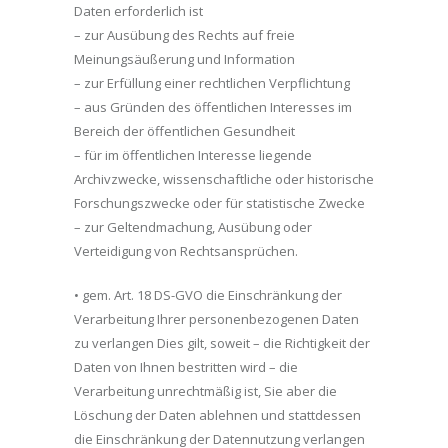
Daten erforderlich ist
– zur Ausübung des Rechts auf freie
Meinungsäußerung und Information
– zur Erfüllung einer rechtlichen Verpflichtung
– aus Gründen des öffentlichen Interesses im
Bereich der öffentlichen Gesundheit
– für im öffentlichen Interesse liegende
Archivzwecke, wissenschaftliche oder historische
Forschungszwecke oder für statistische Zwecke
– zur Geltendmachung, Ausübung oder
Verteidigung von Rechtsansprüchen.
• gem. Art. 18 DS-GVO die Einschränkung der
Verarbeitung Ihrer personenbezogenen Daten
zu verlangen Dies gilt, soweit – die Richtigkeit der
Daten von Ihnen bestritten wird – die
Verarbeitung unrechtmäßig ist, Sie aber die
Löschung der Daten ablehnen und stattdessen
die Einschränkung der Datennutzung verlangen