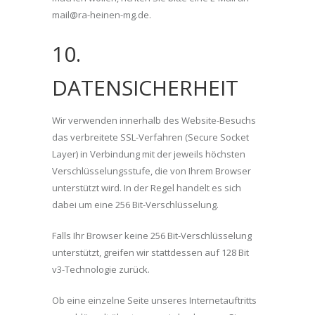
mail@ra-heinen-mg.de.
10.
DATENSICHERHEIT
Wir verwenden innerhalb des Website-Besuchs
das verbreitete SSL-Verfahren (Secure Socket
Layer) in Verbindung mit der jeweils höchsten
Verschlüsselungsstufe, die von Ihrem Browser
unterstützt wird. In der Regel handelt es sich
dabei um eine 256 Bit-Verschlüsselung.
Falls Ihr Browser keine 256 Bit-Verschlüsselung
unterstützt, greifen wir stattdessen auf 128 Bit
v3-Technologie zurück.
Ob eine einzelne Seite unseres Internetauftritts