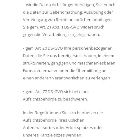
– wir die Daten nicht länger benötigen, Sie jedoch
die Daten zur Geltendmachung, Ausübung oder
Verteidigung von Rechtsansprüchen benötigen –
Sie gem. Art. 21 Abs. 1 DS-GVO Widerspruch
gegen die Verarbeitung eingelegt haben.
• gem. Art. 20 DS-GVO Ihre personenbezogenen
Daten, die Sie uns bereitgestellt haben, in einem
strukturierten, gängigen und maschinenlesbaren
Format zu erhalten oder die Übermittlung an
einen anderen Verantwortlichen zu verlangen
• gem. Art. 77 DS-GVO sich bei einer
Aufsichtsbehörde zu beschweren.
In der Regel können Sie sich hierbei an die
Aufsichtsbehörde Ihres üblichen
Aufenthaltsortes oder Arbeitsplatzes oder
unseres Kanzleisitzes wenden.