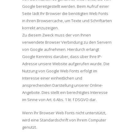
Google bereitgestellt werden. Beim Aufruf einer
Seite lädt Ihr Browser die benötigten Web Fonts
in ihren Browsercache, um Texte und Schriftarten
korrekt anzuzeigen.
Zu diesem Zweck muss der von Ihnen
verwendete Browser Verbindung zu den Servern
von Google aufnehmen. Hierdurch erlangt
Google Kenntnis darüber, dass über Ihre IP-
Adresse unsere Website aufgerufen wurde. Die
Nutzung von Google Web Fonts erfolgt im
Interesse einer einheitlichen und
ansprechenden Darstellung unserer Online-
Angebote. Dies stellt ein berechtigtes Interesse
im Sinne von Art. 6 Abs. 1 lit. f DSGVO dar.
Wenn Ihr Browser Web Fonts nicht unterstützt,
wird eine Standardschrift von Ihrem Computer
genutzt.