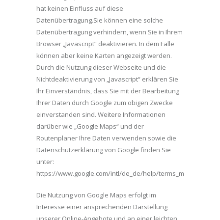
hat keinen Einfluss auf diese
Datenübertragung.Sie können eine solche
Datenübertragung verhindern, wenn Sie in Ihrem
Browser „Javascript“ deaktivieren. In dem Falle
können aber keine Karten angezeigt werden.
Durch die Nutzung dieser Webseite und die
Nichtdeaktivierung von „Javascript“ erklären Sie
Ihr Einverständnis, dass Sie mit der Bearbeitung
Ihrer Daten durch Google zum obigen Zwecke
einverstanden sind. Weitere Informationen
darüber wie „Google Maps“ und der
Routenplaner Ihre Daten verwenden sowie die
Datenschutzerklärung von Google finden Sie
unter:
https://www.google.com/intl/de_de/help/terms_maps.html
Die Nutzung von Google Maps erfolgt im
Interesse einer ansprechenden Darstellung
unserer Online-Angebote und an einer leichten