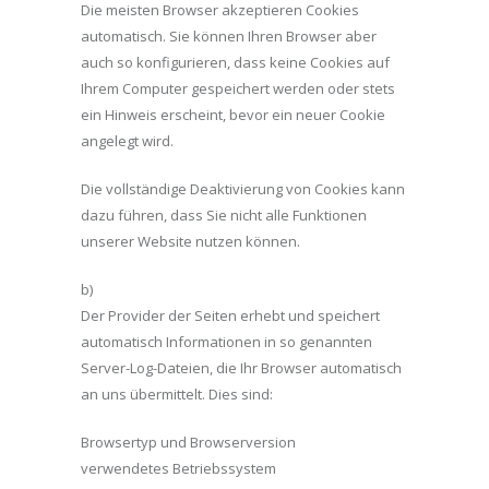
Die meisten Browser akzeptieren Cookies
automatisch. Sie können Ihren Browser aber
auch so konfigurieren, dass keine Cookies auf
Ihrem Computer gespeichert werden oder stets
ein Hinweis erscheint, bevor ein neuer Cookie
angelegt wird.
Die vollständige Deaktivierung von Cookies kann
dazu führen, dass Sie nicht alle Funktionen
unserer Website nutzen können.
b)
Der Provider der Seiten erhebt und speichert
automatisch Informationen in so genannten
Server-Log-Dateien, die Ihr Browser automatisch
an uns übermittelt. Dies sind:
Browsertyp und Browserversion
verwendetes Betriebssystem