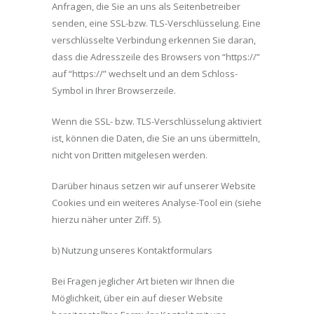
Anfragen, die Sie an uns als Seitenbetreiber
senden, eine SSL-bzw. TLS-Verschlüsselung. Eine
verschlüsselte Verbindung erkennen Sie daran,
dass die Adresszeile des Browsers von “https://”
auf “https://” wechselt und an dem Schloss-
Symbol in Ihrer Browserzeile.
Wenn die SSL- bzw. TLS-Verschlüsselung aktiviert
ist, können die Daten, die Sie an uns übermitteln,
nicht von Dritten mitgelesen werden.
Darüber hinaus setzen wir auf unserer Website
Cookies und ein weiteres Analyse-Tool ein (siehe
hierzu näher unter Ziff. 5).
b) Nutzung unseres Kontaktformulars
Bei Fragen jeglicher Art bieten wir Ihnen die
Möglichkeit, über ein auf dieser Website