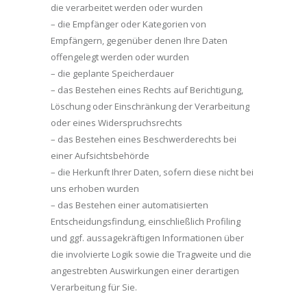
die verarbeitet werden oder wurden
– die Empfänger oder Kategorien von
Empfängern, gegenüber denen Ihre Daten
offengelegt werden oder wurden
– die geplante Speicherdauer
– das Bestehen eines Rechts auf Berichtigung,
Löschung oder Einschränkung der Verarbeitung
oder eines Widerspruchsrechts
– das Bestehen eines Beschwerderechts bei
einer Aufsichtsbehörde
– die Herkunft Ihrer Daten, sofern diese nicht bei
uns erhoben wurden
– das Bestehen einer automatisierten
Entscheidungsfindung, einschließlich Profiling
und ggf. aussagekräftigen Informationen über
die involvierte Logik sowie die Tragweite und die
angestrebten Auswirkungen einer derartigen
Verarbeitung für Sie.