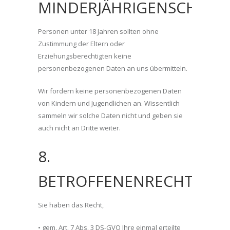
MINDERJÄHRIGENSCHUTZ
Personen unter 18 Jahren sollten ohne
Zustimmung der Eltern oder
Erziehungsberechtigten keine
personenbezogenen Daten an uns übermitteln.
Wir fordern keine personenbezogenen Daten
von Kindern und Jugendlichen an. Wissentlich
sammeln wir solche Daten nicht und geben sie
auch nicht an Dritte weiter.
8.
BETROFFENENRECHTE
Sie haben das Recht,
• gem. Art. 7 Abs. 3 DS-GVO Ihre einmal erteilte